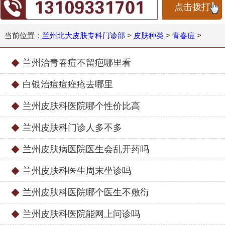
点击拨打
当前位置：
兰州北大皮肤专科门诊部
>
皮肤种类
>
青春痘
>
兰州治青春痘不留疤哪里看
白银治痘痘痤疮去哪里
兰州皮肤科医院哪个性价比高
兰州皮肤科门诊人多不多
兰州皮肤病医院医生会乱开药吗
兰州皮肤科医生周末坐诊吗
兰州皮肤科医院哪个医生不敷衍
兰州皮肤科医院能网上问诊吗