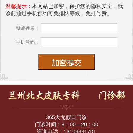
温馨提示：
本网站已加密，保护您的隐私安全，就
诊前通过手机预约可免排队等候，免挂号费。
就诊姓名：
手机号码：
365天无假日门诊
门诊时间：8：00—20：00
咨询电话：13109331701