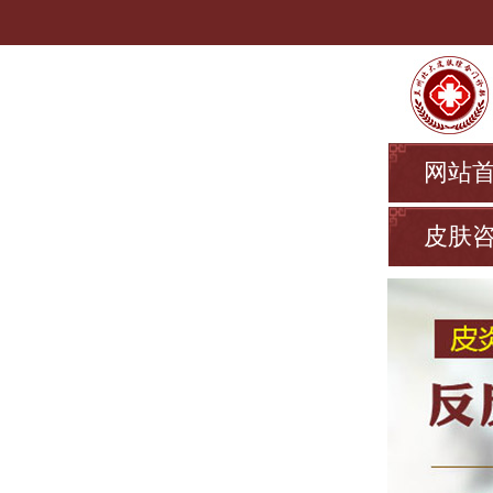
网站
皮肤