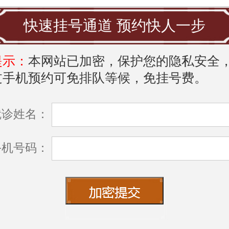
快速挂号通道 预约快人一步
提示：
本网站已加密，保护您的隐私安全
过手机预约可免排队等候，免挂号费。
就诊姓名：
手机号码：