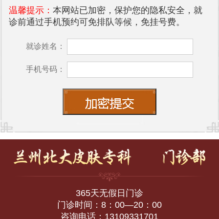
温馨提示：
本网站已加密，保护您的隐私安全，就
诊前通过手机预约可免排队等候，免挂号费。
就诊姓名：
手机号码：
365天无假日门诊
门诊时间：8：00—20：00
咨询电话：13109331701