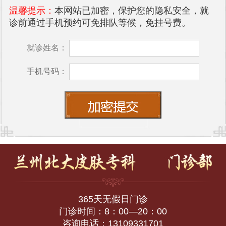
温馨提示：
本网站已加密，保护您的隐私安全，就
诊前通过手机预约可免排队等候，免挂号费。
就诊姓名：
手机号码：
365天无假日门诊
门诊时间：8：00—20：00
咨询电话：13109331701