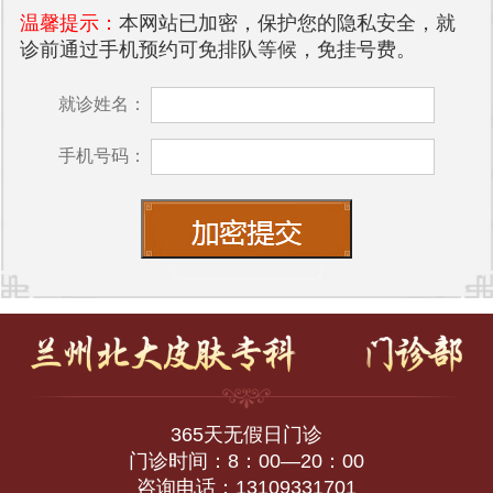
温馨提示：
本网站已加密，保护您的隐私安全，就
诊前通过手机预约可免排队等候，免挂号费。
就诊姓名：
手机号码：
365天无假日门诊
门诊时间：8：00—20：00
咨询电话：13109331701