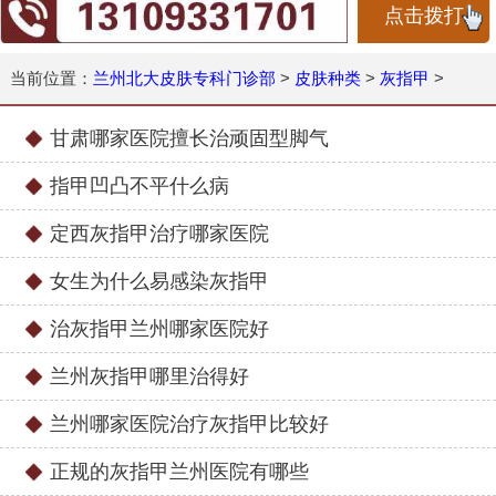
点击拨打
当前位置：
兰州北大皮肤专科门诊部
>
皮肤种类
>
灰指甲
>
甘肃哪家医院擅长治顽固型脚气
指甲凹凸不平什么病
定西灰指甲治疗哪家医院
女生为什么易感染灰指甲
治灰指甲兰州哪家医院好
兰州灰指甲哪里治得好
兰州哪家医院治疗灰指甲比较好
正规的灰指甲兰州医院有哪些